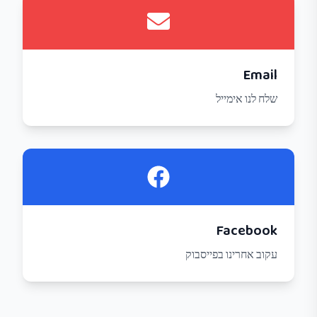
Email
שלח לנו אימייל
Facebook
עקוב אחרינו בפייסבוק