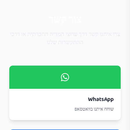
צור קשר
צרו איתנו קשר דרך ערוצי המדיה החברתית או דרכי
ההתקשרות שלנו
WhatsApp
שוחח איתנו בוואטסאפ