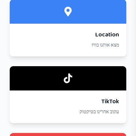
Location
מצא אותנו בוויז
TikTok
עקוב אחרינו בטיקטוק