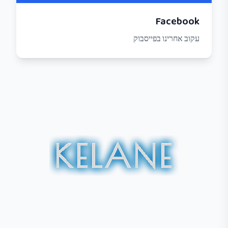
Facebook
עקוב אחרינו בפייסבוק