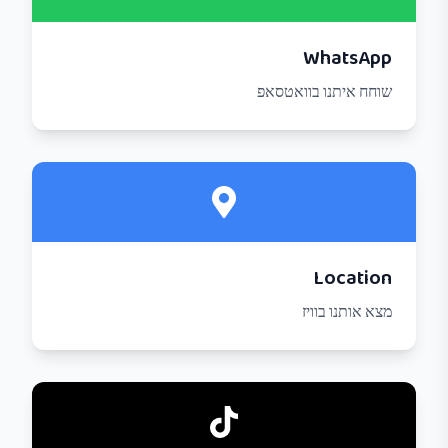
WhatsApp
שוחח איתנו בוואטסאפ
Location
מצא אותנו בוויז