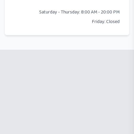
Saturday - Thursday: 8:00 AM - 20:00 PM
Friday: Closed