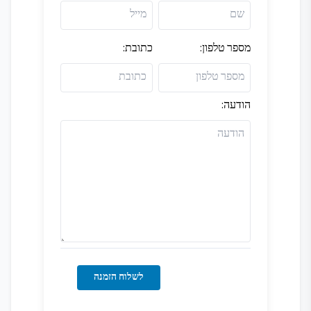
מספר טלפון
:
כתובת
:
הודעה
:
לשלוח הזמנה