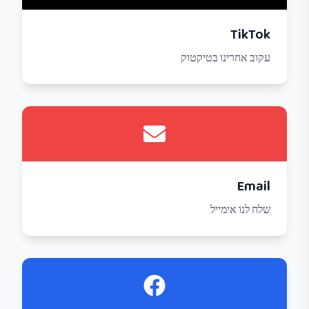
TikTok
עקוב אחרינו בטיקטוק
Email
שלח לנו אימייל