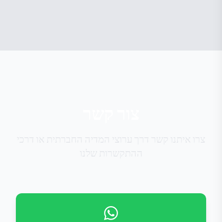
צור קשר
צרו איתנו קשר דרך ערוצי המדיה החברתית או דרכי
ההתקשרות שלנו