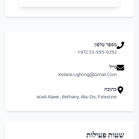
מספר טלפון
+972 53-595-9292
מייל
Kelane.lighting@gmail.com
כתובת
Wadi Aljeer، Bethany, Abu Dis, Palestine
שעות פעילות