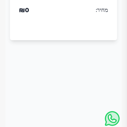
₪
0
מחיר
: