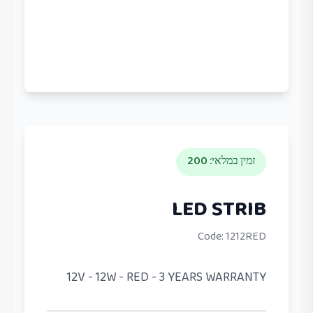
זמין במלאי
:
200
LED STRIB
Code:
1212RED
12V - 12W - RED - 3 YEARS WARRANTY