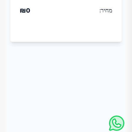
₪
0
מחיר
: