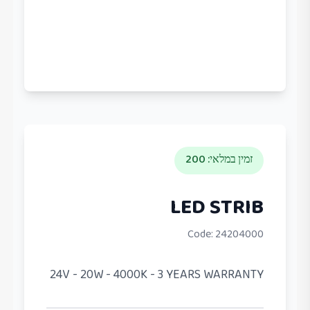
זמין במלאי
:
200
LED STRIB
Code:
24204000
24V - 20W - 4000K - 3 YEARS WARRANTY