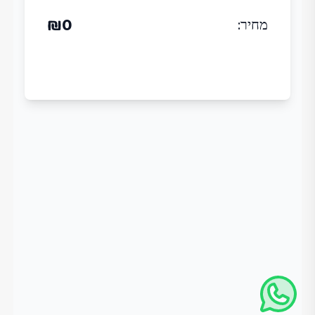
₪
0
מחיר
: