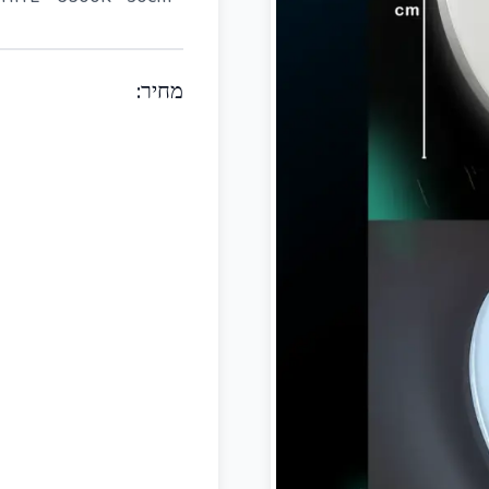
מחיר
: