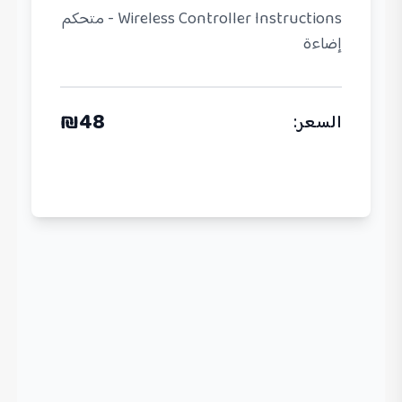
Wireless Controller Instructions - متحكم
إضاءة
₪
48
السعر
: