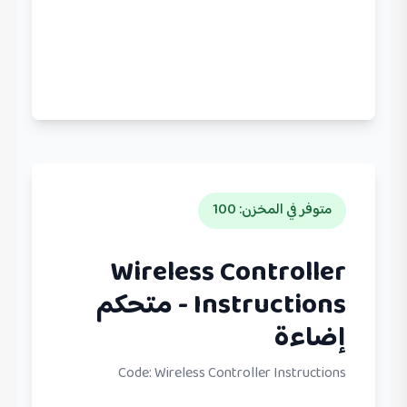
متوفر في المخزن
:
100
Wireless Controller
Instructions - متحكم
إضاءة
Code:
Wireless Controller Instructions