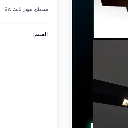
مسطره عيون ثابت 12W
السعر
: