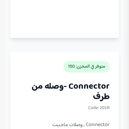
متوفر في المخزن
:
150
Connector -وصله من
طرف
Code:
20SR
Connector , وصلات ماجنيت